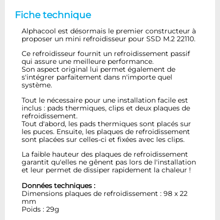
Fiche technique
Alphacool est désormais le premier constructeur à
proposer un mini refroidisseur pour SSD M.2 22110.
Ce refroidisseur fournit un refroidissement passif
qui assure une meilleure performance.
Son aspect original lui permet également de
s'intégrer parfaitement dans n'importe quel
système.
Tout le nécessaire pour une installation facile est
inclus : pads thermiques, clips et deux plaques de
refroidissement.
Tout d'abord, les pads thermiques sont placés sur
les puces. Ensuite, les plaques de refroidissement
sont placées sur celles-ci et fixées avec les clips.
La faible hauteur des plaques de refroidissement
garantit qu'elles ne gênent pas lors de l'installation
et leur permet de dissiper rapidement la chaleur !
Données techniques :
Dimensions plaques de refroidissement : 98 x 22
mm
Poids : 29g