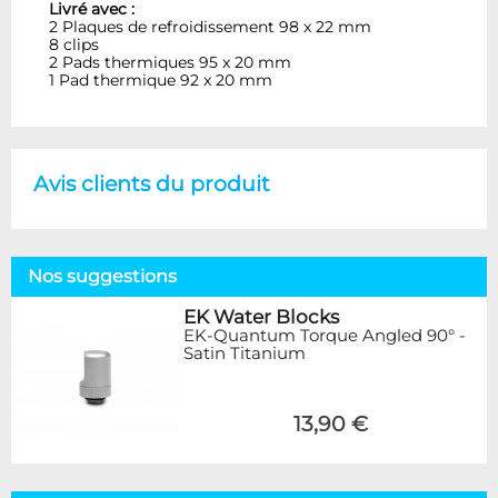
Livré avec :
2 Plaques de refroidissement 98 x 22 mm
8 clips
2 Pads thermiques 95 x 20 mm
1 Pad thermique 92 x 20 mm
Avis clients du produit
Nos suggestions
EK Water Blocks
EK-Quantum Torque Angled 90° -
Satin Titanium
13,90 €