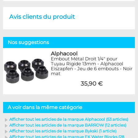
Avis clients du produit
Nos suggestions
Alphacool
Embout Métal Droit 1/4" pour
Tuyau Rigide 13mm - Alphacool
Eiszapfen - Jeu de 6 embouts - Noir
mat
35,90 €
A voir dans la même catégorie
Afficher tout les articles de la marque Alphacool (53 articles)
Afficher tout les articles de la marque BARROW (12 articles)
Afficher tout les articles de la marque Bykski (1 article)
Afficher tout les articles de la marque EK Water Blocks (28