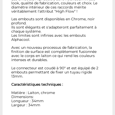
look, qualité de fabrication, couleurs et choix. Le
diamètre intérieur de ces raccords mérite
véritablement l'attribut "High Flow" !
Les embouts sont disponibles en Chrome, noir
profond.
Ils sont élégants et s'adapteront parfaitement à
chaque système.
Les limites sont infinies avec les embouts
Alphacool.
Avec un nouveau processus de fabrication, la
finition de surface est complètement fusionnée
avec le corps en laiton ce qui rend les couleurs
intenses et durables.
Le connecteur est coudé à 90° et est équipé de 2
embouts permettant de fixer un tuyau rigide
13mm.
Caractéristiques techniques :
Matière : Laiton, chrome
Dimensions:
Longueur : 34mm
Largeur : 34mm