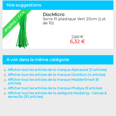
Nos suggestions
Promo - 20%
DocMicro
Serre fil plastique Vert 20cm (Lot
de 10)
7,90 €
6,32 €
A voir dans la même catégorie
Afficher tout les articles de la marque Alphacool (11 articles)
Afficher tout les articles de la marque DocMicro (4 articles)
Afficher tout les articles de la marque ModderSmart (6
articles)
Afficher tout les articles de la marque Phobya (9 articles)
Afficher tout les articles de la catégorie Modding - Gaines &
serres fils (30 articles)