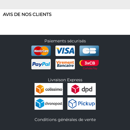
AVIS DE NOS CLIENTS
Paiements sécurisés
Livraison Express
Conditions générales de vente