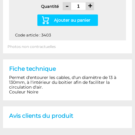
-
+
Quantité
Ajouter au panier
Code article : 3403
Photos non contractuelles
Fiche technique
Permet d'entourer les cables, d'un diamètre de 13 à
130mm, à l'intérieur du boitier afin de faciliter la
circulation d'air.
Couleur Noire
Avis clients du produit