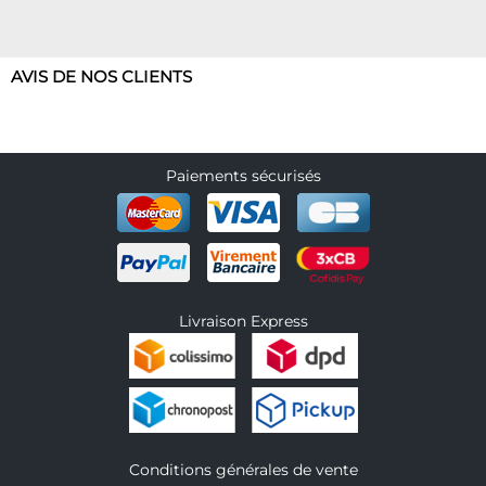
AVIS DE NOS CLIENTS
Paiements sécurisés
Livraison Express
Conditions générales de vente