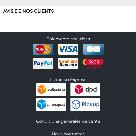
AVIS DE NOS CLIENTS
Paiements sécurisés
Livraison Express
Conditions générales de vente
Nous contacter