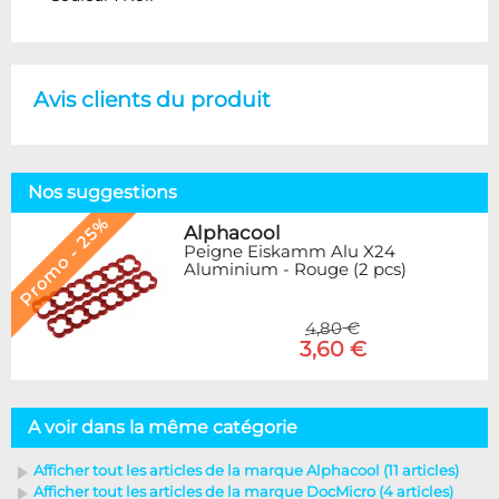
Avis clients du produit
Nos suggestions
Promo - 25%
Alphacool
Peigne Eiskamm Alu X24
Aluminium - Rouge (2 pcs)
4,80 €
3,60 €
A voir dans la même catégorie
Afficher tout les articles de la marque Alphacool (11 articles)
Afficher tout les articles de la marque DocMicro (4 articles)