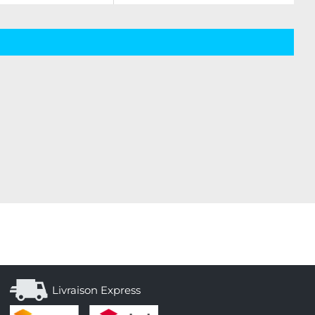
Livraison Express