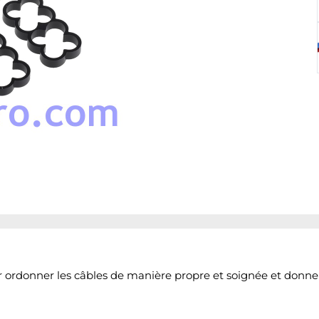
r ordonner les câbles de manière propre et soignée et donne