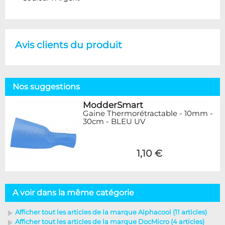
Avis clients du produit
Nos suggestions
ModderSmart
Gaine Thermorétractable - 10mm -
30cm - BLEU UV
1,10 €
A voir dans la même catégorie
Afficher tout les articles de la marque Alphacool (11 articles)
Afficher tout les articles de la marque DocMicro (4 articles)