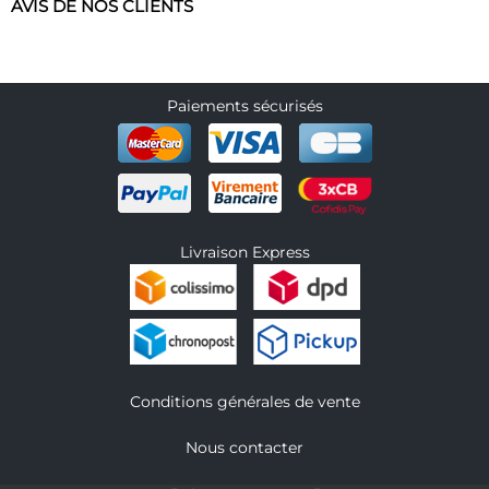
AVIS DE NOS CLIENTS
Paiements sécurisés
Livraison Express
Conditions générales de vente
Nous contacter