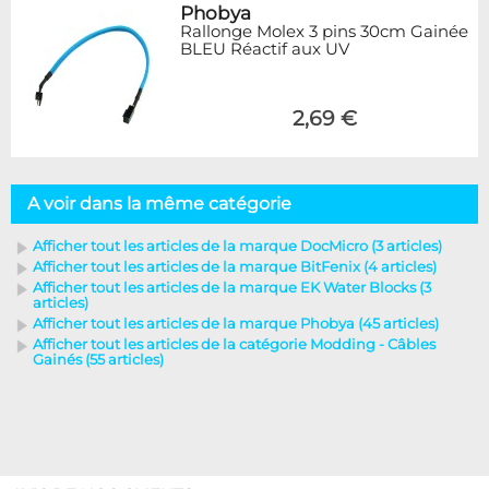
Phobya
Rallonge Molex 3 pins 30cm Gainée
BLEU Réactif aux UV
2,69 €
A voir dans la même catégorie
Afficher tout les articles de la marque DocMicro (3 articles)
Afficher tout les articles de la marque BitFenix (4 articles)
Afficher tout les articles de la marque EK Water Blocks (3
articles)
Afficher tout les articles de la marque Phobya (45 articles)
Afficher tout les articles de la catégorie Modding - Câbles
Gainés (55 articles)