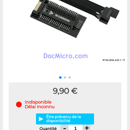
9,90 €
Indisponible
Délai inconnu
Être prévenu de la
disponibilité
-
+
Quantité