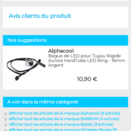
Avis clients du produit
Nos suggestions
Alphacool
Bague de LED pour Tuyau Rigide
Aurora HardTube LED Ring - 16mm
Argent
10,90 €
A voir dans la même catégorie
Afficher tout les articles de la marque Alphacool (9 articles)
Afficher tout les articles de la marque BARROW (4 articles)
Afficher tout les articles de la marque Bykski (3 articles)
Afficher tout les articles de la marque EK Water Blocks (15