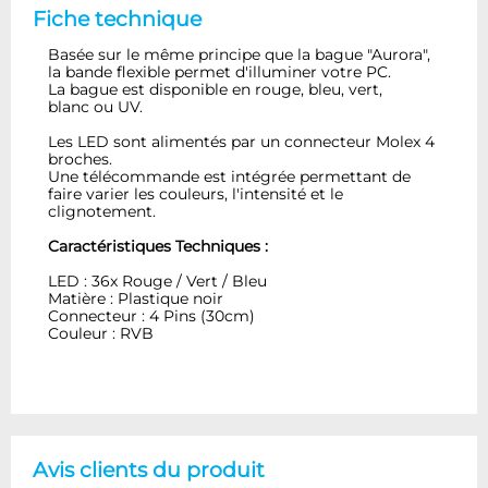
Fiche technique
Basée sur le même principe que la bague "Aurora",
la bande flexible permet d'illuminer votre PC.
La bague est disponible en rouge, bleu, vert,
blanc ou UV.
Les LED sont alimentés par un connecteur Molex 4
broches.
Une télécommande est intégrée permettant de
faire varier les couleurs, l'intensité et le
clignotement.
Caractéristiques Techniques :
LED : 36x Rouge / Vert / Bleu
Matière : Plastique noir
Connecteur : 4 Pins (30cm)
Couleur : RVB
Avis clients du produit