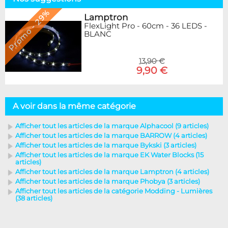
Promo - 29%
Lamptron
FlexLight Pro - 60cm - 36 LEDS -
BLANC
13,90 €
9,90 €
A voir dans la même catégorie
Afficher tout les articles de la marque Alphacool (9 articles)
Afficher tout les articles de la marque BARROW (4 articles)
Afficher tout les articles de la marque Bykski (3 articles)
Afficher tout les articles de la marque EK Water Blocks (15
articles)
Afficher tout les articles de la marque Lamptron (4 articles)
Afficher tout les articles de la marque Phobya (3 articles)
Afficher tout les articles de la catégorie Modding - Lumières
(38 articles)