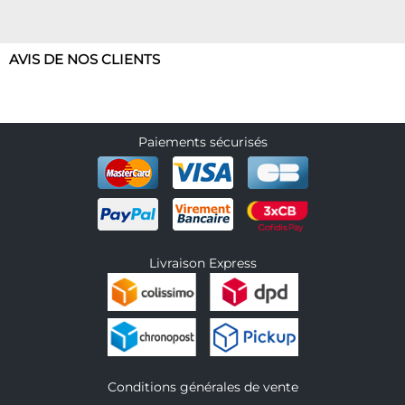
AVIS DE NOS CLIENTS
Paiements sécurisés
Livraison Express
Conditions générales de vente