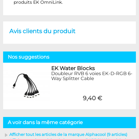
produits EK OmniLink.
Avis clients du produit
Nos suggestions
EK Water Blocks
Doubleur RVB 6 voies EK-D-RGB 6-
Way Splitter Cable
9,40 €
A voir dans la même catégorie
Afficher tout les articles de la marque Alphacool (9 articles)