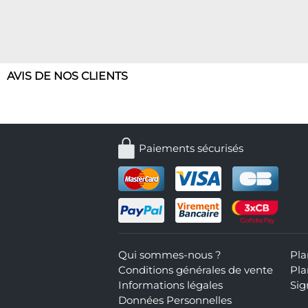
AVIS DE NOS CLIENTS
Paiements sécurisés
Qui sommes-nous ?
Pla
Conditions générales de vente
Pla
Informations légales
Sig
Données Personnelles