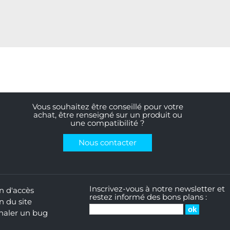
Vous souhaitez être conseillé pour votre
achat, être renseigné sur un produit ou
une compatibilité ?
Nous contacter
Inscrivez-vous à notre newsletter et
n d'accès
restez informé des bons plans :
n du site
naler un bug