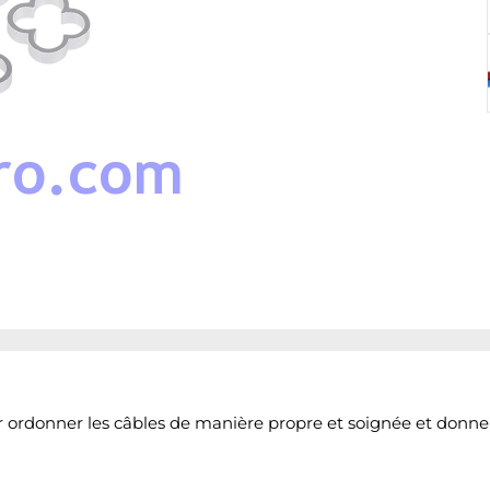
r ordonner les câbles de manière propre et soignée et donne