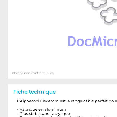
Photos non contractuelles
Fiche technique
L'Alphacool Eiskamm est le range câble parfait pou
- Fabriqué en aluminium
- Plus stable que l'acrylique