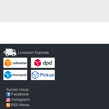
Livraison Express
Suivez-nous :
Facebook
Instagram
RSS News