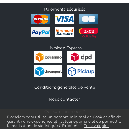
Paiements sécurisés
Livraison Express
Conditions générales de vente
Nous contacter
Qui sommes-nous ?
DocMicro.com utilise un nombre minimal de Cookies afin de
garantir une expérience utilisateur optimale et de permettre
Informations légales
la réalisation de statistiques d'audience.
En savoir plus