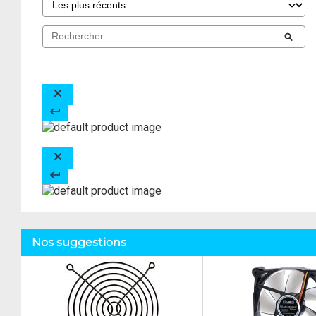
Nos suggestions