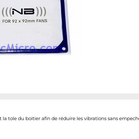
la tole du boitier afin de réduire les vibrations sans empeche