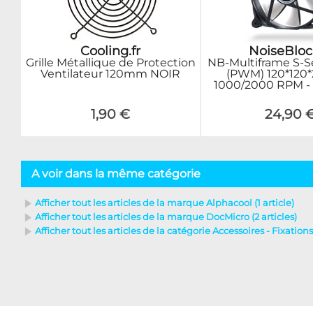
Cooling.fr
NoiseBloc
Grille Métallique de Protection
NB-Multiframe S-S
Ventilateur 120mm NOIR
(PWM) 120*120
1000/2000 RPM - 
1,90 €
24,90 
A voir dans la même catégorie
Afficher tout les articles de la marque Alphacool (1 article)
Afficher tout les articles de la marque DocMicro (2 articles)
Afficher tout les articles de la catégorie Accessoires - Fixations 