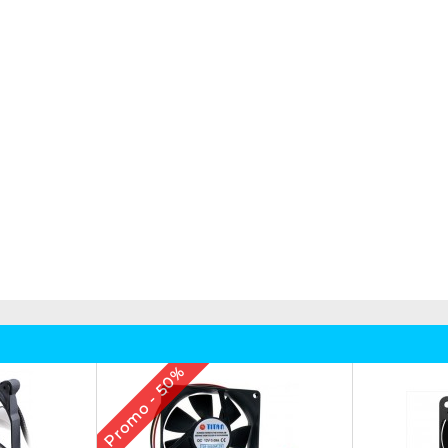
Promo - 50%