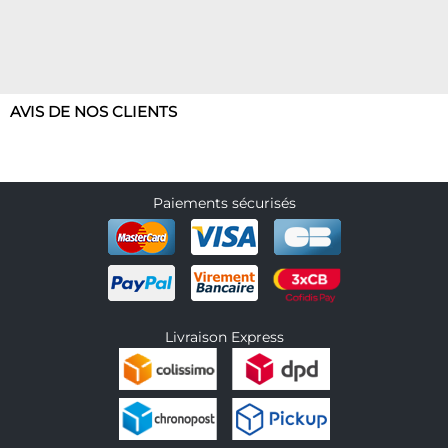
AVIS DE NOS CLIENTS
Paiements sécurisés
Livraison Express