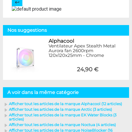
Nos suggestions
Alphacool
Ventilateur Apex Stealth Metal
Aurora fan 2600rpm
120x120x25mm - Chrome
24,90 €
A voir dans la même catégorie
Afficher tout les articles de la marque Alphacool (12 articles)
Afficher tout les articles de la marque Arctic (3 articles)
Afficher tout les articles de la marque EK Water Blocks (3
articles)
Afficher tout les articles de la marque Noctua (4 articles)
Afficher tout les articles de la marque NoiseBlocker (16