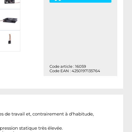
Code article : 16059
Code EAN : 4250197135764
s de travail et, contrairement à d'habitude,
pression statique très élevée.