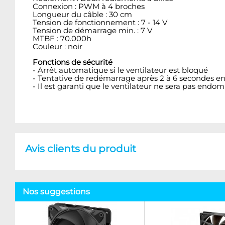
Connexion : PWM à 4 broches
Longueur du câble : 30 cm
Tension de fonctionnement : 7 - 14 V
Tension de démarrage min. : 7 V
MTBF : 70.000h
Couleur : noir
Fonctions de sécurité
- Arrêt automatique si le ventilateur est bloqué
- Tentative de redémarrage après 2 à 6 secondes en
- Il est garanti que le ventilateur ne sera pas en
Avis clients du produit
Nos suggestions