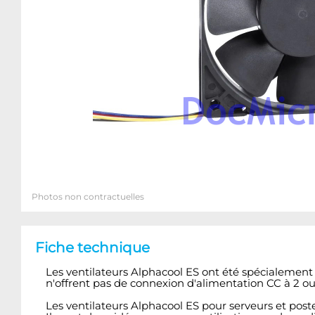
Photos non contractuelles
Fiche technique
Les ventilateurs Alphacool ES ont été spécialement d
n'offrent pas de connexion d'alimentation CC à 2
Les ventilateurs Alphacool ES pour serveurs et poste