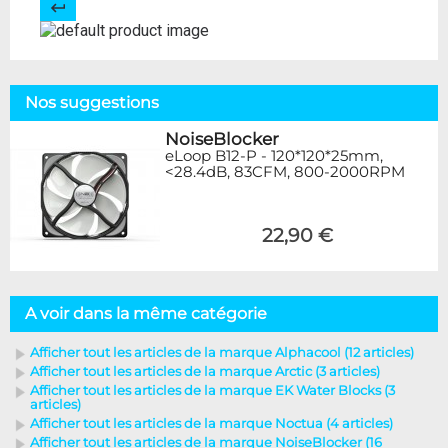
Nos suggestions
NoiseBlocker
eLoop B12-P - 120*120*25mm,
<28.4dB, 83CFM, 800-2000RPM
22,90 €
A voir dans la même catégorie
Afficher tout les articles de la marque Alphacool (12 articles)
Afficher tout les articles de la marque Arctic (3 articles)
Afficher tout les articles de la marque EK Water Blocks (3
articles)
Afficher tout les articles de la marque Noctua (4 articles)
Afficher tout les articles de la marque NoiseBlocker (16