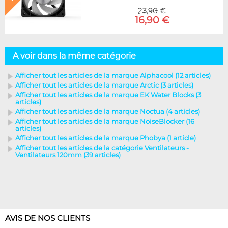
23,90 €
16,90 €
A voir dans la même catégorie
Afficher tout les articles de la marque Alphacool (12 articles)
Afficher tout les articles de la marque Arctic (3 articles)
Afficher tout les articles de la marque EK Water Blocks (3
articles)
Afficher tout les articles de la marque Noctua (4 articles)
Afficher tout les articles de la marque NoiseBlocker (16
articles)
Afficher tout les articles de la marque Phobya (1 article)
Afficher tout les articles de la catégorie Ventilateurs -
Ventilateurs 120mm (39 articles)
AVIS DE NOS CLIENTS