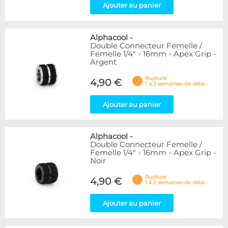
Ajouter au panier
Alphacool
-
Double Connecteur Femelle /
Femelle 1/4" - 16mm - Apex Grip -
Argent
Rupture
4,90 €
1 à 2 semaines de délai
Ajouter au panier
Alphacool
-
Double Connecteur Femelle /
Femelle 1/4" - 16mm - Apex Grip -
Noir
Rupture
4,90 €
1 à 2 semaines de délai
Ajouter au panier