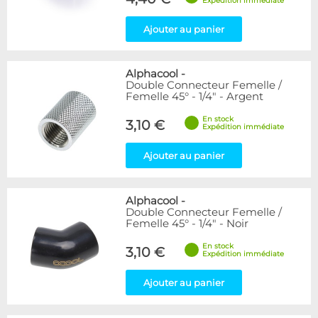
Expédition immédiate
Ajouter au panier
Alphacool
-
Double Connecteur Femelle /
Femelle 45° - 1/4" - Argent
En stock
3,10 €
Expédition immédiate
Ajouter au panier
Alphacool
-
Double Connecteur Femelle /
Femelle 45° - 1/4" - Noir
En stock
3,10 €
Expédition immédiate
Ajouter au panier