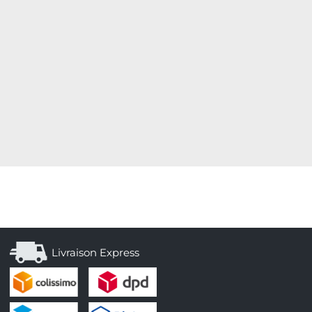
Livraison Express