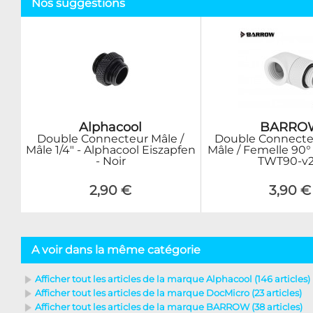
Nos suggestions
Alphacool
BARRO
Double Connecteur Mâle /
Double Connecteu
Mâle 1/4" - Alphacool Eiszapfen
Mâle / Femelle 90° 
- Noir
TWT90-v2
2,90 €
3,90 €
A voir dans la même catégorie
Afficher tout les articles de la marque Alphacool (146 articles)
Afficher tout les articles de la marque DocMicro (23 articles)
Afficher tout les articles de la marque BARROW (38 articles)