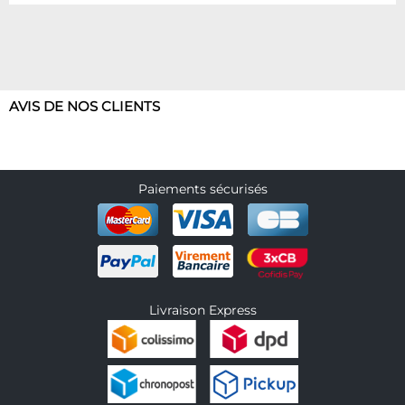
AVIS DE NOS CLIENTS
Paiements sécurisés
Livraison Express