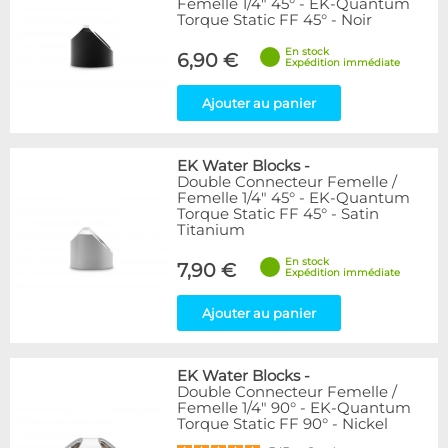
Femelle 1/4" 45° - EK-Quantum
Torque Static FF 45° - Noir
En stock
6,90 €
Expédition immédiate
Ajouter au panier
EK Water Blocks
-
Double Connecteur Femelle /
Femelle 1/4" 45° - EK-Quantum
Torque Static FF 45° - Satin
Titanium
En stock
7,90 €
Expédition immédiate
Ajouter au panier
EK Water Blocks
-
Double Connecteur Femelle /
Femelle 1/4" 90° - EK-Quantum
Torque Static FF 90° - Nickel