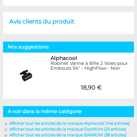
Avis clients du produit
Nos suggestions
Alphacool
Robinet Vanne à Bille 2 Voies pour
Embouts 1/4" - HighFlow - Noir
18,90 €
A voir dans la même catégorie
Afficher tout les articles de la marque Alphacool (146 articles)
Afficher tout les articles de la marque DocMicro (23 articles)
Afficher tout les articles de la marque BARROW (38 articles)