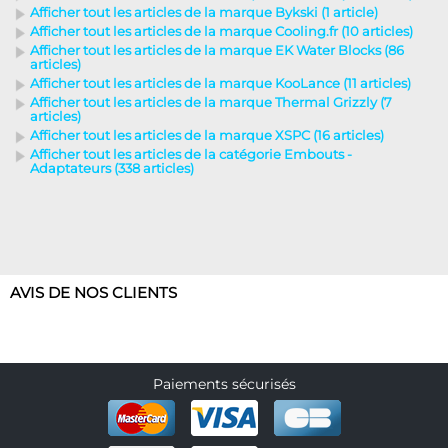
Afficher tout les articles de la marque Bykski (1 article)
Afficher tout les articles de la marque Cooling.fr (10 articles)
Afficher tout les articles de la marque EK Water Blocks (86
articles)
Afficher tout les articles de la marque KooLance (11 articles)
Afficher tout les articles de la marque Thermal Grizzly (7
articles)
Afficher tout les articles de la marque XSPC (16 articles)
Afficher tout les articles de la catégorie Embouts -
Adaptateurs (338 articles)
AVIS DE NOS CLIENTS
Paiements sécurisés