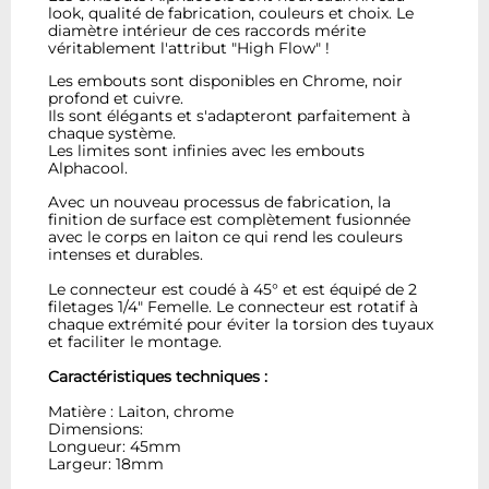
look, qualité de fabrication, couleurs et choix. Le
diamètre intérieur de ces raccords mérite
véritablement l'attribut "High Flow" !
Les embouts sont disponibles en Chrome, noir
profond et cuivre.
Ils sont élégants et s'adapteront parfaitement à
chaque système.
Les limites sont infinies avec les embouts
Alphacool.
Avec un nouveau processus de fabrication, la
finition de surface est complètement fusionnée
avec le corps en laiton ce qui rend les couleurs
intenses et durables.
Le connecteur est coudé à 45° et est équipé de 2
filetages 1/4" Femelle. Le connecteur est rotatif à
chaque extrémité pour éviter la torsion des tuyaux
et faciliter le montage.
Caractéristiques techniques :
Matière : Laiton, chrome
Dimensions:
Longueur: 45mm
Largeur: 18mm