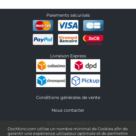
Paiements sécurisés
Livraison Express
Conditions générales de vente
Nous contacter
Qui sommes-nous ?
DocMicro.com utilise un nombre minimal de Cookies afin de
garantir une expérience utilisateur optimale et de permettre
Informations légales