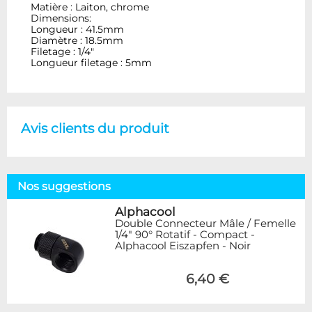
Matière : Laiton, chrome
Dimensions:
Longueur : 41.5mm
Diamètre : 18.5mm
Filetage : 1/4"
Longueur filetage : 5mm
Avis clients du produit
Nos suggestions
Alphacool
Double Connecteur Mâle / Femelle
1/4" 90° Rotatif - Compact -
Alphacool Eiszapfen - Noir
6,40 €