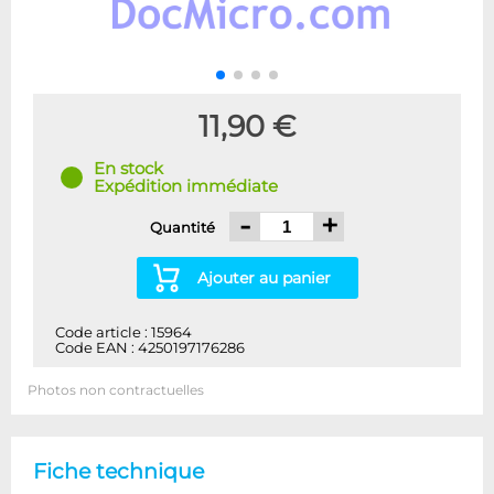
11,90 €
En stock
Expédition immédiate
-
+
Quantité
Ajouter au panier
Code article : 15964
Code EAN : 4250197176286
Photos non contractuelles
Fiche technique