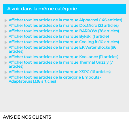
A voir dans la même catégorie
Afficher tout les articles de la marque Alphacool (146 articles)
Afficher tout les articles de la marque DocMicro (23 articles)
Afficher tout les articles de la marque BARROW (38 articles)
Afficher tout les articles de la marque Bykski (1 article)
Afficher tout les articles de la marque Cooling.fr (10 articles)
Afficher tout les articles de la marque EK Water Blocks (86
articles)
Afficher tout les articles de la marque KooLance (11 articles)
Afficher tout les articles de la marque Thermal Grizzly (7
articles)
Afficher tout les articles de la marque XSPC (16 articles)
Afficher tout les articles de la catégorie Embouts -
Adaptateurs (338 articles)
AVIS DE NOS CLIENTS