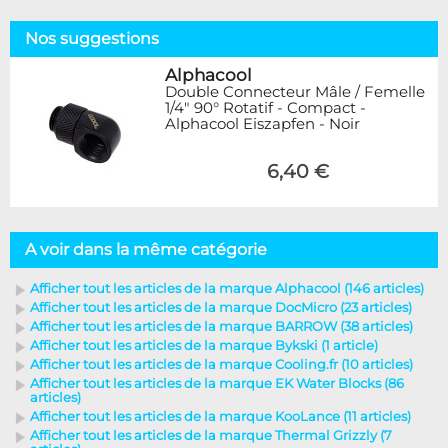
Nos suggestions
Alphacool
Double Connecteur Mâle / Femelle
1/4" 90° Rotatif - Compact -
Alphacool Eiszapfen - Noir
6,40 €
A voir dans la même catégorie
Afficher tout les articles de la marque Alphacool (146 articles)
Afficher tout les articles de la marque DocMicro (23 articles)
Afficher tout les articles de la marque BARROW (38 articles)
Afficher tout les articles de la marque Bykski (1 article)
Afficher tout les articles de la marque Cooling.fr (10 articles)
Afficher tout les articles de la marque EK Water Blocks (86
articles)
Afficher tout les articles de la marque KooLance (11 articles)
Afficher tout les articles de la marque Thermal Grizzly (7