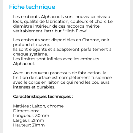
Fiche technique
Les embouts Alphacools sont nouveaux niveau
look, qualité de fabrication, couleurs et choix. Le
diamètre intérieur de ces raccords mérite
véritablement l'attribut "High Flow" !
Les embouts sont disponibles en Chrome, noir
profond et cuivre.
Ils sont élégants et s'adapteront parfaitement à
chaque système.
Les limites sont infinies avec les embouts
Alphacool.
Avec un nouveau processus de fabrication, la
finition de surface est complètement fusionnée
avec le corps en laiton ce qui rend les couleurs
intenses et durables.
Caractéristiques techniques :
Matière : Laiton, chrome
Dimensions:
Longueur: 30mm
Largeur: 21mm
Hauteur: 21mm