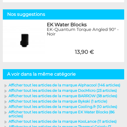
Nos suggestions
EK Water Blocks
EK-Quantum Torque Angled 90° -
Noir
13,90 €
A voir dans la même catégorie
Afficher tout les articles de la marque Alphacool (146 articles)
Afficher tout les articles de la marque DocMicro (23 articles)
Afficher tout les articles de la marque BARROW (38 articles)
Afficher tout les articles de la marque Bykski (1 article)
Afficher tout les articles de la marque Cooling.fr (10 articles)
Afficher tout les articles de la marque EK Water Blocks (86
articles)
Afficher tout les articles de la marque KooLance (11 articles)
Afficher tout les articles de la marque Thermal Grizzly (7