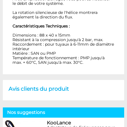
le débit de votre système.
La rotation silencieuse de l'hélice montrera
également la direction du flux.
Caractéristiques Techniques :
Dimensions : 88 x 40 x 15mm
Résistant à la compression jusqu'à 2 bar, max.
Raccordement : pour tuyaux à 6-11mm de diamètre
intérieur
Matière : SAN ou PMP
Température de fonctionnement : PMP jusqu'à
max. + 60°C, SAN jusqu'à max. 30°C.
Avis clients du produit
Nos suggestions
KooLance