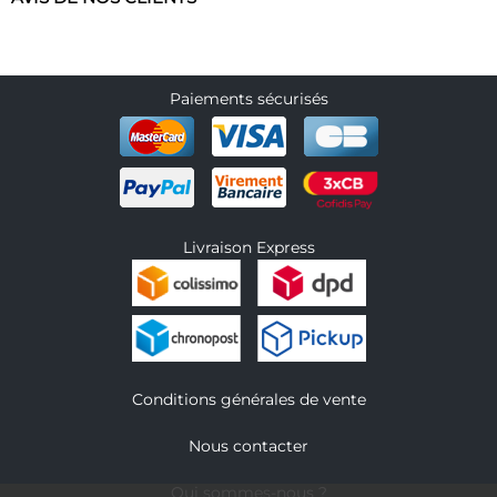
Paiements sécurisés
Livraison Express
Conditions générales de vente
Nous contacter
Qui sommes-nous ?