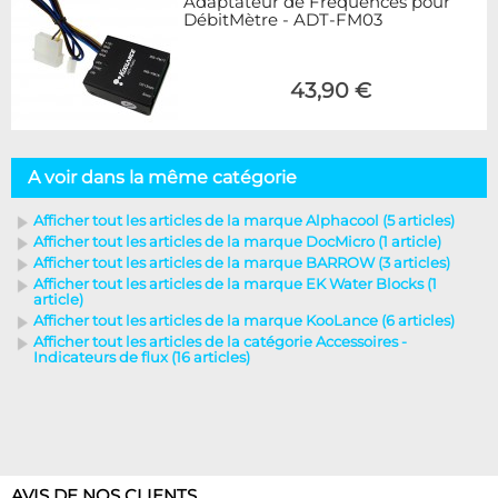
Adaptateur de Fréquences pour
DébitMètre - ADT-FM03
43,90 €
A voir dans la même catégorie
Afficher tout les articles de la marque Alphacool (5 articles)
Afficher tout les articles de la marque DocMicro (1 article)
Afficher tout les articles de la marque BARROW (3 articles)
Afficher tout les articles de la marque EK Water Blocks (1
article)
Afficher tout les articles de la marque KooLance (6 articles)
Afficher tout les articles de la catégorie Accessoires -
Indicateurs de flux (16 articles)
AVIS DE NOS CLIENTS