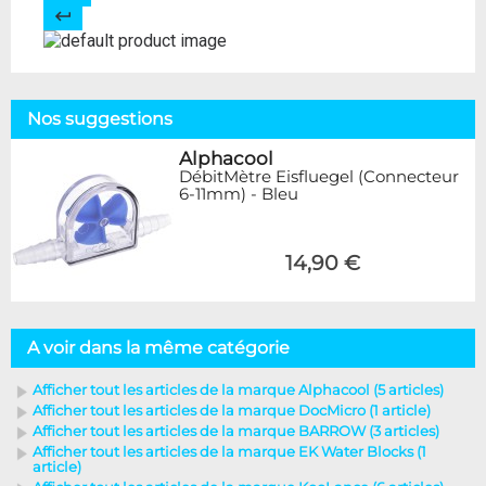
Nos suggestions
Alphacool
DébitMètre Eisfluegel (Connecteur
6-11mm) - Bleu
14,90 €
A voir dans la même catégorie
Afficher tout les articles de la marque Alphacool (5 articles)
Afficher tout les articles de la marque DocMicro (1 article)
Afficher tout les articles de la marque BARROW (3 articles)
Afficher tout les articles de la marque EK Water Blocks (1
article)