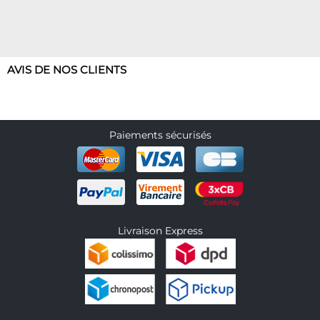
AVIS DE NOS CLIENTS
Paiements sécurisés
Livraison Express