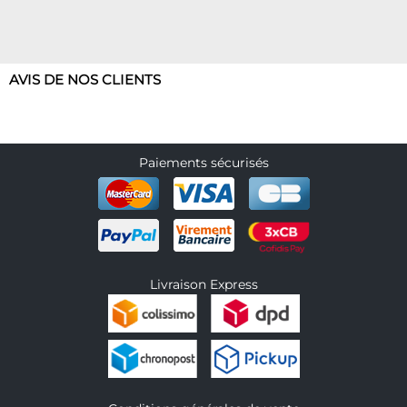
AVIS DE NOS CLIENTS
Paiements sécurisés
Livraison Express