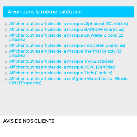
A voir dans la même catégorie
Afficher tout les articles de la marque Alphacool (30 articles)
Afficher tout les articles de la marque BARROW (6 articles)
Afficher tout les articles de la marque EK Water Blocks (22
articles)
Afficher tout les articles de la marque Innovatek (3 articles)
Afficher tout les articles de la marque Thermal Grizzly (13
articles)
Afficher tout les articles de la marque Tryx (2 articles)
Afficher tout les articles de la marque XSPC (2 articles)
Afficher tout les articles de la marque Ybris (1 article)
Afficher tout les articles de la catégorie Waterblocks - Blocks
CPU (79 articles)
AVIS DE NOS CLIENTS