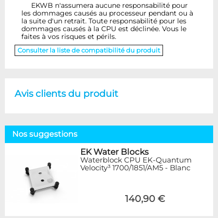
EKWB n'assumera aucune responsabilité pour
les dommages causés au processeur pendant ou à
la suite d'un retrait. Toute responsabilité pour les
dommages causés à la CPU est déclinée. Vous le
faites à vos risques et périls.
Consulter la liste de compatibilité du produit
Avis clients du produit
Nos suggestions
EK Water Blocks
Waterblock CPU EK-Quantum
Velocity³ 1700/1851/AM5 - Blanc
140,90 €