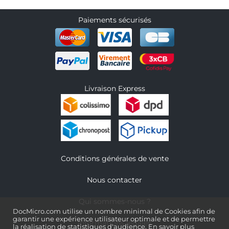
Paiements sécurisés
Livraison Express
Conditions générales de vente
Nous contacter
Qui sommes-nous ?
DocMicro.com utilise un nombre minimal de Cookies afin de
garantir une expérience utilisateur optimale et de permettre
Informations légales
la réalisation de statistiques d'audience.
En savoir plus