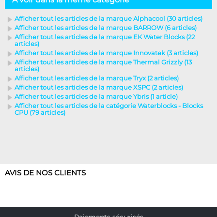
Afficher tout les articles de la marque Alphacool (30 articles)
Afficher tout les articles de la marque BARROW (6 articles)
Afficher tout les articles de la marque EK Water Blocks (22
articles)
Afficher tout les articles de la marque Innovatek (3 articles)
Afficher tout les articles de la marque Thermal Grizzly (13
articles)
Afficher tout les articles de la marque Tryx (2 articles)
Afficher tout les articles de la marque XSPC (2 articles)
Afficher tout les articles de la marque Ybris (1 article)
Afficher tout les articles de la catégorie Waterblocks - Blocks
CPU (79 articles)
AVIS DE NOS CLIENTS