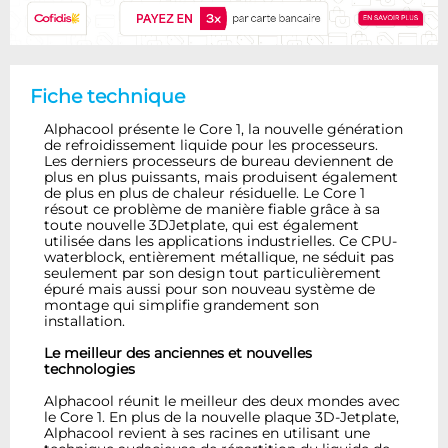
Fiche technique
Alphacool présente le Core 1, la nouvelle génération
de refroidissement liquide pour les processeurs.
Les derniers processeurs de bureau deviennent de
plus en plus puissants, mais produisent également
de plus en plus de chaleur résiduelle. Le Core 1
résout ce problème de manière fiable grâce à sa
toute nouvelle 3DJetplate, qui est également
utilisée dans les applications industrielles. Ce CPU-
waterblock, entièrement métallique, ne séduit pas
seulement par son design tout particulièrement
épuré mais aussi pour son nouveau système de
montage qui simplifie grandement son
installation.
Le meilleur des anciennes et nouvelles
technologies
Alphacool réunit le meilleur des deux mondes avec
le Core 1. En plus de la nouvelle plaque 3D-Jetplate,
Alphacool revient à ses racines en utilisant une