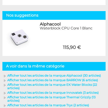
Nos suggestions
Alphacool
Waterblock CPU Core 1 Blanc
115,90 €
A voir dans la même catégorie
Afficher tout les articles de la marque Alphacool (30 articles)
Afficher tout les articles de la marque BARROW (6 articles)
Afficher tout les articles de la marque EK Water Blocks (22
articles)
Afficher tout les articles de la marque Innovatek (3 articles)
Afficher tout les articles de la marque Thermal Grizzly (13
articles)
Afficher tout les articles de la marque Tryx (2 articles)