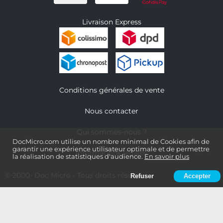
Livraison Express
Conditions générales de vente
Nous contacter
Qui sommes-nous ?
DocMicro.com utilise un nombre minimal de Cookies afin de
garantir une expérience utilisateur optimale et de permettre
Informations légales
la réalisation de statistiques d'audience.
En savoir plus
© 2000-
Doc Micro
- Tous droits réservés
Refuser
Accepter