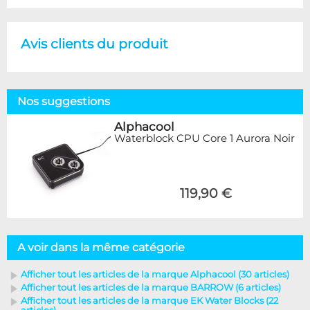
Avis clients du produit
Nos suggestions
Alphacool
Waterblock CPU Core 1 Aurora Noir
119,90 €
A voir dans la même catégorie
Afficher tout les articles de la marque Alphacool (30 articles)
Afficher tout les articles de la marque BARROW (6 articles)
Afficher tout les articles de la marque EK Water Blocks (22