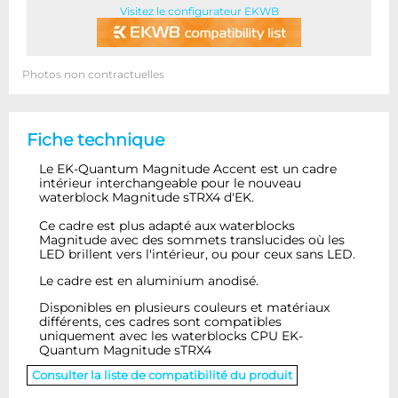
Visitez le configurateur EKWB
Photos non contractuelles
Fiche technique
Le EK-Quantum Magnitude Accent est un cadre
intérieur interchangeable pour le nouveau
waterblock Magnitude sTRX4 d'EK.
Ce cadre est plus adapté aux waterblocks
Magnitude avec des sommets translucides où les
LED brillent vers l'intérieur, ou pour ceux sans LED.
Le cadre est en aluminium anodisé.
Disponibles en plusieurs couleurs et matériaux
différents, ces cadres sont compatibles
uniquement avec les waterblocks CPU EK-
Quantum Magnitude sTRX4
Consulter la liste de compatibilité du produit