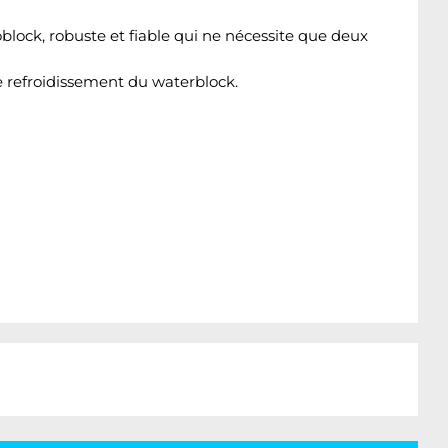
oblock, robuste et fiable qui ne nécessite que deux
e refroidissement du waterblock.