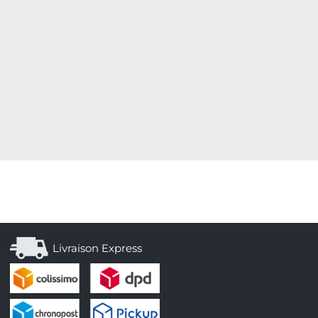
Livraison Express