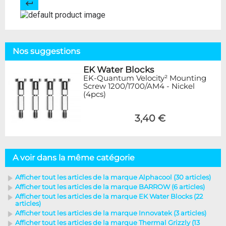
Nos suggestions
EK Water Blocks
EK-Quantum Velocity² Mounting
Screw 1200/1700/AM4 - Nickel
(4pcs)
3,40 €
A voir dans la même catégorie
Afficher tout les articles de la marque Alphacool (30 articles)
Afficher tout les articles de la marque BARROW (6 articles)
Afficher tout les articles de la marque EK Water Blocks (22
articles)
Afficher tout les articles de la marque Innovatek (3 articles)
Afficher tout les articles de la marque Thermal Grizzly (13