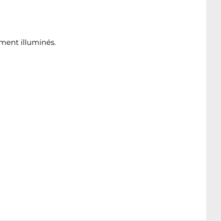
ement illuminés.