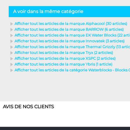
A voir dans la même catégorie
Afficher tout les articles de la marque Alphacool (30 articles)
Afficher tout les articles de la marque BARROW (6 articles)
Afficher tout les articles de la marque EK Water Blocks (22 arti
Afficher tout les articles de la marque Innovatek (3 articles)
Afficher tout les articles de la marque Thermal Grizzly (13 artic
Afficher tout les articles de la marque Tryx (2 articles)
Afficher tout les articles de la marque XSPC (2 articles)
Afficher tout les articles de la marque Ybris (1 article)
Afficher tout les articles de la catégorie Waterblocks - Blocks 
AVIS DE NOS CLIENTS