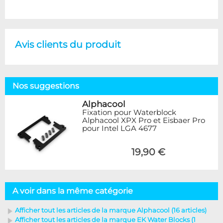
Avis clients du produit
Nos suggestions
Alphacool
Fixation pour Waterblock
Alphacool XPX Pro et Eisbaer Pro
pour Intel LGA 4677
19,90 €
A voir dans la même catégorie
Afficher tout les articles de la marque Alphacool (16 articles)
Afficher tout les articles de la marque EK Water Blocks (1