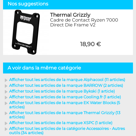
Nos suggestions
Thermal Grizzly
Cadre de Contact Ryzen 7000
Direct Die Frame V2
18,90 €
A voir dans la même catégorie
Afficher tout les articles de la marque Alphacool (11 articles)
Afficher tout les articles de la marque BARROW (2 articles)
Afficher tout les articles de la marque Bykski (1 article)
Afficher tout les articles de la marque Cooling.fr (1 article)
Afficher tout les articles de la marque EK Water Blocks (5
articles)
Afficher tout les articles de la marque Thermal Grizzly (13
articles)
Afficher tout les articles de la marque XSPC (1 article)
Afficher tout les articles de la catégorie Accessoires - Autres
outils (34 articles)