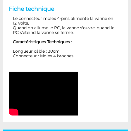
Fiche technique
Le connecteur molex 4-pins alimente la vanne en
12 Volts.
Quand on allume le PC, la vanne s'ouvre, quand le
PC s'éteind la vanne se ferme.
Caractéristiques Techniques :
Longueur câble : 30cm
Connecteur : Molex 4 broches