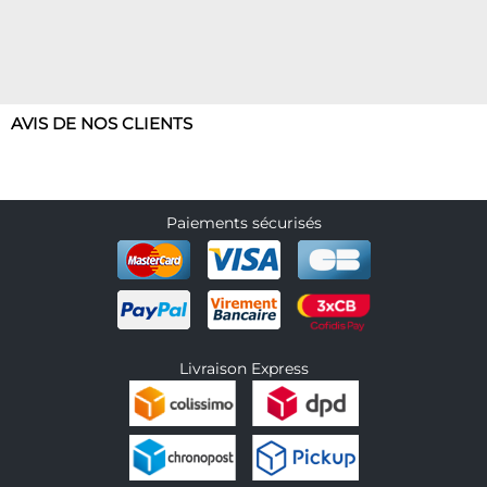
AVIS DE NOS CLIENTS
Paiements sécurisés
Livraison Express