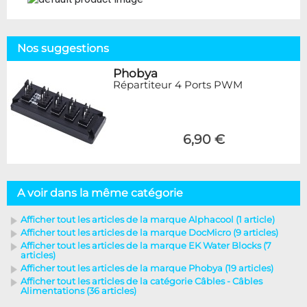
Nos suggestions
Phobya
Répartiteur 4 Ports PWM
6,90 €
A voir dans la même catégorie
Afficher tout les articles de la marque Alphacool (1 article)
Afficher tout les articles de la marque DocMicro (9 articles)
Afficher tout les articles de la marque EK Water Blocks (7
articles)
Afficher tout les articles de la marque Phobya (19 articles)
Afficher tout les articles de la catégorie Câbles - Câbles
Alimentations (36 articles)