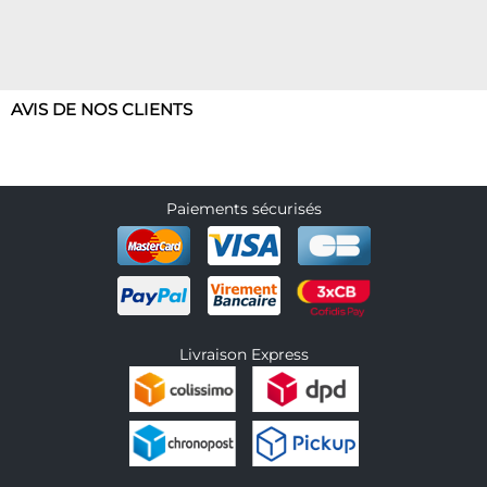
AVIS DE NOS CLIENTS
Paiements sécurisés
Livraison Express