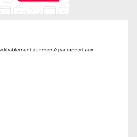
onsidérablement augmenté par rapport aux