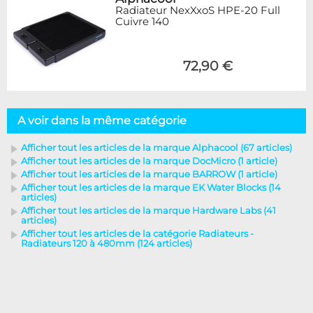
Radiateur NexXxoS HPE-20 Full
Cuivre 140
72,90 €
A voir dans la même catégorie
Afficher tout les articles de la marque Alphacool (67 articles)
Afficher tout les articles de la marque DocMicro (1 article)
Afficher tout les articles de la marque BARROW (1 article)
Afficher tout les articles de la marque EK Water Blocks (14
articles)
Afficher tout les articles de la marque Hardware Labs (41
articles)
Afficher tout les articles de la catégorie Radiateurs -
Radiateurs 120 à 480mm (124 articles)