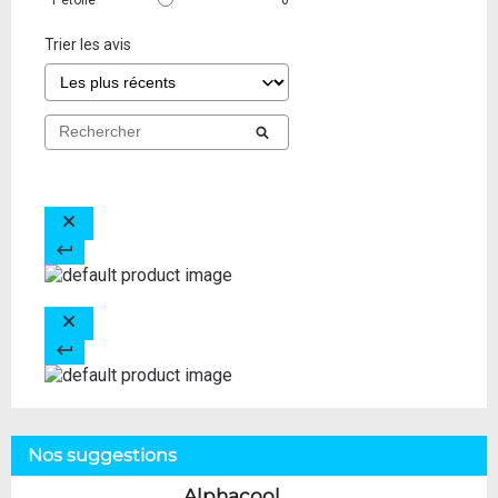
Trier les avis
Nos suggestions
Alphacool