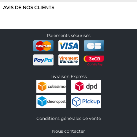
AVIS DE NOS CLIENTS
Paiements sécurisés
Livraison Express
Conditions générales de vente
Nous contacter