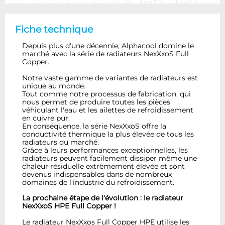
Fiche technique
Depuis plus d'une décennie, Alphacool domine le
marché avec la série de radiateurs NexXxoS Full
Copper.
Notre vaste gamme de variantes de radiateurs est
unique au monde.
Tout comme notre processus de fabrication, qui
nous permet de produire toutes les pièces
véhiculant l'eau et les ailettes de refroidissement
en cuivre pur.
En conséquence, la série NexXxoS offre la
conductivité thermique la plus élevée de tous les
radiateurs du marché.
Grâce à leurs performances exceptionnelles, les
radiateurs peuvent facilement dissiper même une
chaleur résiduelle extrêmement élevée et sont
devenus indispensables dans de nombreux
domaines de l'industrie du refroidissement.
La prochaine étape de l'évolution : le radiateur
NexXxoS HPE Full Copper !
Le radiateur NexXxos Full Copper HPE utilise les