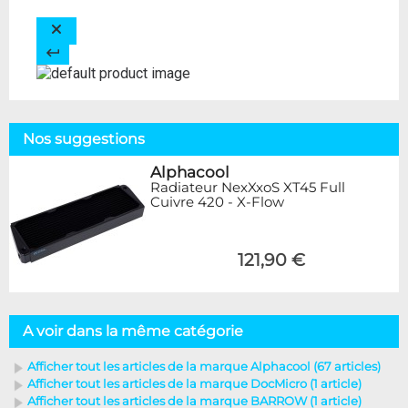
Nos suggestions
Alphacool
Radiateur NexXxoS XT45 Full
Cuivre 420 - X-Flow
121,90 €
A voir dans la même catégorie
Afficher tout les articles de la marque Alphacool (67 articles)
Afficher tout les articles de la marque DocMicro (1 article)
Afficher tout les articles de la marque BARROW (1 article)