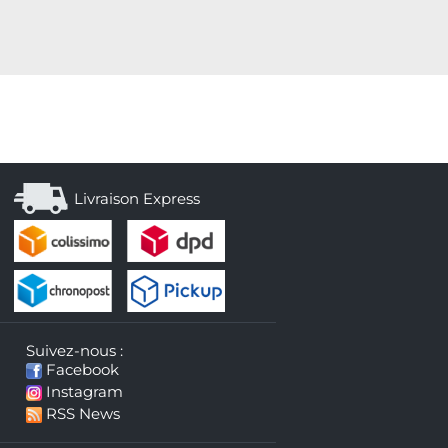
Livraison Express
Suivez-nous :
Facebook
Instagram
RSS News