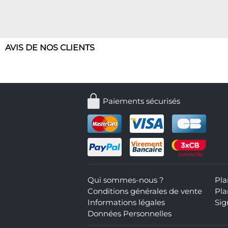
AVIS DE NOS CLIENTS
Paiements sécurisés
Qui sommes-nous ?
Pla
Conditions générales de vente
Pla
Informations légales
Sig
Données Personnelles