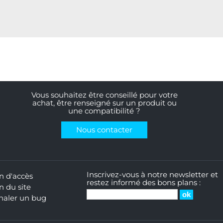
Vous souhaitez être conseillé pour votre
achat, être renseigné sur un produit ou
une compatibilité ?
Nous contacter
Inscrivez-vous à notre newsletter et
n d'accès
restez informé des bons plans :
n du site
naler un bug