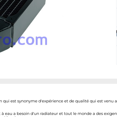
qui est synonyme d'expérience et de qualité qui est venu a
à eau a besoin d'un radiateur et tout le monde a des exigenc