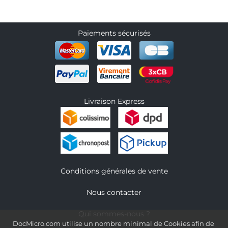
Paiements sécurisés
Livraison Express
Conditions générales de vente
Nous contacter
Qui sommes-nous ?
DocMicro.com utilise un nombre minimal de Cookies afin de