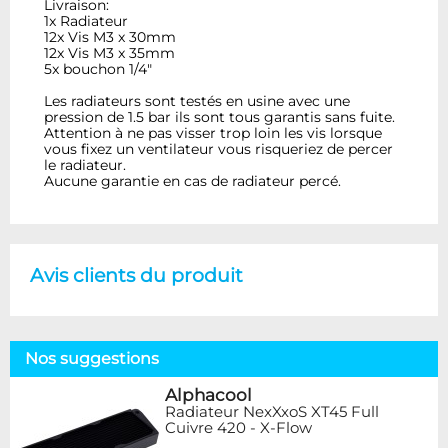
Livraison:
1x Radiateur
12x Vis M3 x 30mm
12x Vis M3 x 35mm
5x bouchon 1/4"
Les radiateurs sont testés en usine avec une
pression de 1.5 bar ils sont tous garantis sans fuite.
Attention à ne pas visser trop loin les vis lorsque
vous fixez un ventilateur vous risqueriez de percer
le radiateur.
Aucune garantie en cas de radiateur percé.
Avis clients du produit
Nos suggestions
Alphacool
Radiateur NexXxoS XT45 Full
Cuivre 420 - X-Flow