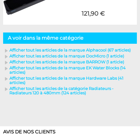
121,90 €
A voir dans la même catégorie
Afficher tout les articles de la marque Alphacool (67 articles)
Afficher tout les articles de la marque DocMicro (1 article)
Afficher tout les articles de la marque BARROW (1 article)
Afficher tout les articles de la marque EK Water Blocks (14
articles)
Afficher tout les articles de la marque Hardware Labs (41
articles)
Afficher tout les articles de la catégorie Radiateurs -
Radiateurs 120 à 480mm (124 articles)
AVIS DE NOS CLIENTS