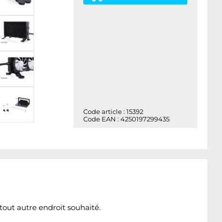
Code article : 15392
Code EAN : 4250197299435
tout autre endroit souhaité.