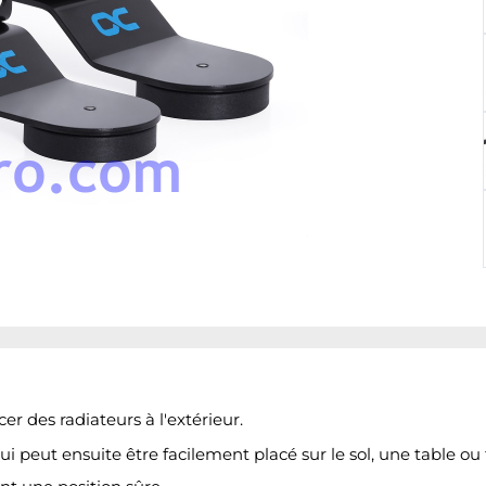
r des radiateurs à l'extérieur.
i peut ensuite être facilement placé sur le sol, une table ou 