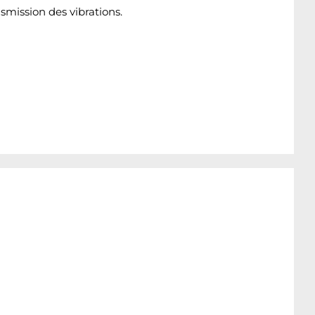
mission des vibrations.