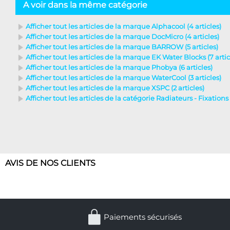
A voir dans la même catégorie
Afficher tout les articles de la marque Alphacool (4 articles)
Afficher tout les articles de la marque DocMicro (4 articles)
Afficher tout les articles de la marque BARROW (5 articles)
Afficher tout les articles de la marque EK Water Blocks (7 artic
Afficher tout les articles de la marque Phobya (6 articles)
Afficher tout les articles de la marque WaterCool (3 articles)
Afficher tout les articles de la marque XSPC (2 articles)
Afficher tout les articles de la catégorie Radiateurs - Fixations 
AVIS DE NOS CLIENTS
Paiements sécurisés