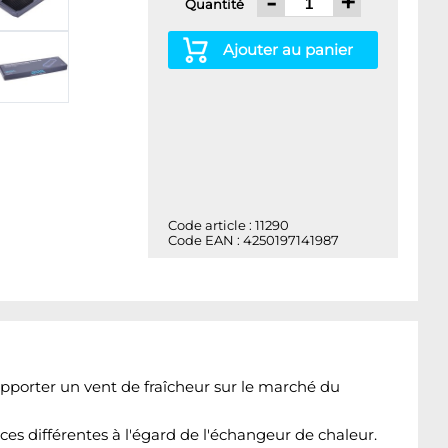
-
+
Quantité
Ajouter au panier
Code article : 11290
Code EAN : 4250197141987
pporter un vent de fraîcheur sur le marché du
es différentes à l'égard de l'échangeur de chaleur.