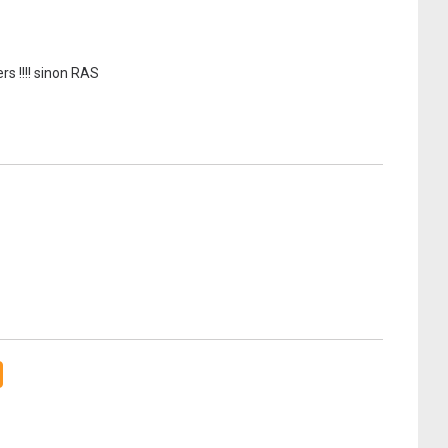
ers !!!! sinon RAS