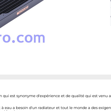
qui est synonyme d'expérience et de qualité qui est venu a
à eau a besoin d'un radiateur et tout le monde a des exigenc