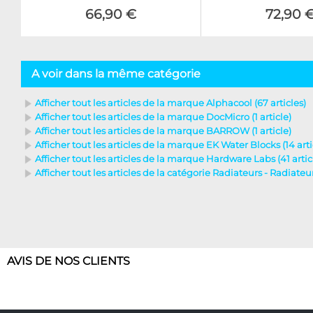
66,90 €
72,90 
A voir dans la même catégorie
Afficher tout les articles de la marque Alphacool (67 articles)
Afficher tout les articles de la marque DocMicro (1 article)
Afficher tout les articles de la marque BARROW (1 article)
Afficher tout les articles de la marque EK Water Blocks (14 arti
Afficher tout les articles de la marque Hardware Labs (41 artic
Afficher tout les articles de la catégorie Radiateurs - Radiate
AVIS DE NOS CLIENTS